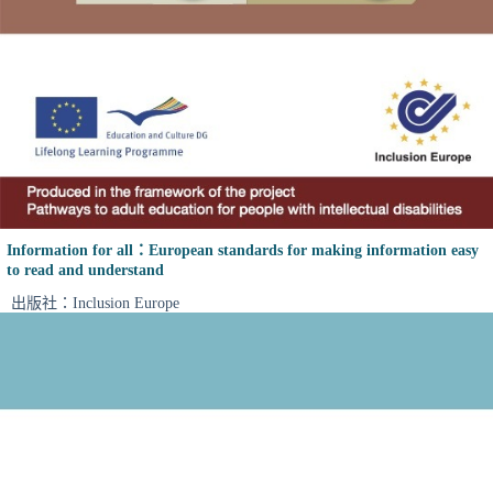
Information for all：European standards for making information easy
to read and understand
出版社：Inclusion Europe