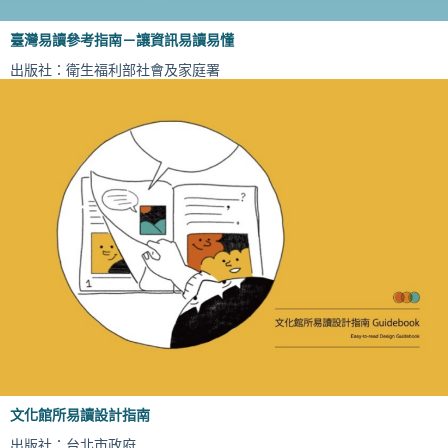
臺灣易讀參考指南－讓資訊易讀易懂
出版社：衛生福利部社會及家庭署
文化館所易讀設計指南
出版社：台北市政府