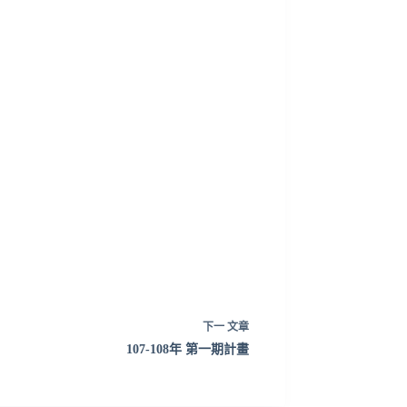
下一
文章
107-108年 第一期計畫