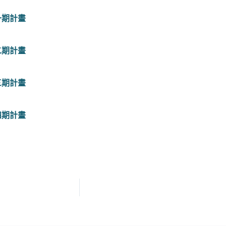
第一期計畫
第二期計畫
第三期計畫
第四期計畫