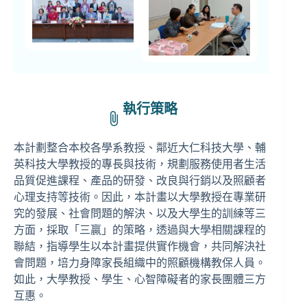
執行策略
本計劃整合本校各學系教授、鄰近大仁科技大學、輔
英科技大學教授的專長與技術，規劃服務使用者生活
品質促進課程、產品的研發、改良與行銷以及照顧者
心理支持等技術。因此，本計畫以大學教授在專業研
究的發展、社會問題的解決、以及大學生的訓練等三
方面，採取「三贏」的策略，透過與大學相關課程的
聯結，指導學生以本計畫提供實作機會，共同解決社
會問題，培力身障家長組織中的照顧機構教保人員。
如此，大學教授、學生、心智障礙者的家長團體三方
互惠。