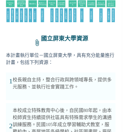
國立屏東大學資源
本計畫執行單位－國立屏東大學，具有充分能量進行
計畫，包括下列資源：
校長親自主持，整合行政與跨領域專長，提供多
1
元服務、並執行社會實踐工作。
本校成立特殊教育中心後，自民國80年起，由本
校師資生持續提供社區具有特殊需求學生的溝通
訓練服務。民國105年成立學習輔助犬教室，服
2
務校內、高屏地區各級學校、社區圖書館、原民