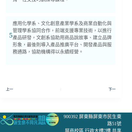
應用化學系、文化創意產業學系及商業自動化與
管理學系協同合作，前端支援專業技術，以進行
5
產品研發，文創系協助用商品說故事、建立品牌
形象，最後則導入產品推廣平台、開發產品與服
務通路，協助機構得以永續經營。
上一
下一
900392 屏東縣屏東市民生東
路51號
屏商校區 行政大樓7樓 共享