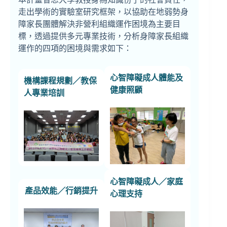
走出學術的實驗室研究框架，以協助在地弱勢身
障家長團體解決非營利組織運作困境為主要目
標，透過提供多元專業技術，分析身障家長組織
運作的四項的困境與需求如下：
心智障礙成人體能及
機構課程規劃／教保
健康照顧
人專業培訓
心智障礙成人／家庭
產品效能／行銷提升
心理支持