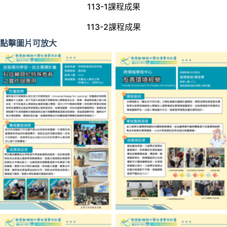
113-1課程成果
113-2課程成果
點擊圖片可放大