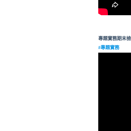
專題實務期末檢
#專題實務