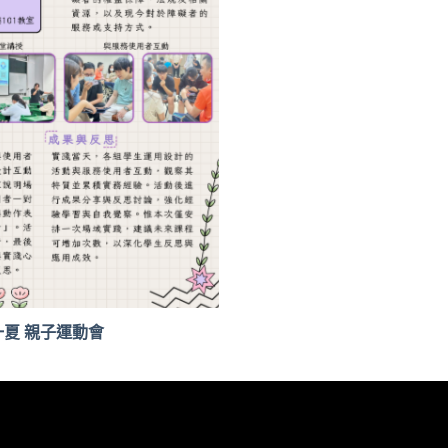
一夏 親子運動會