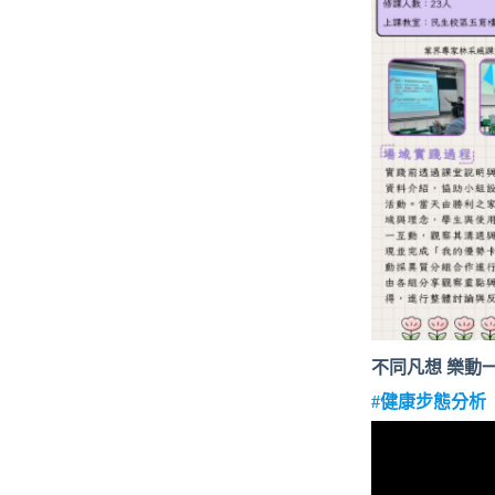
不同凡想 樂動
#健康步態分析