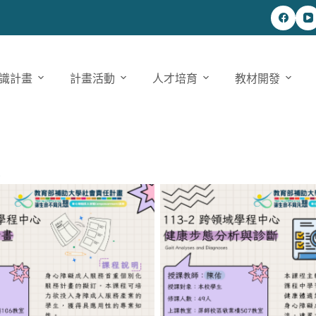
識計畫
計畫活動
人才培育
教材開發