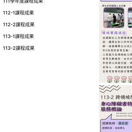
111學年度課程成果
112-1課程成果
112-2課程成果
113-1課程成果
113-2課程成果