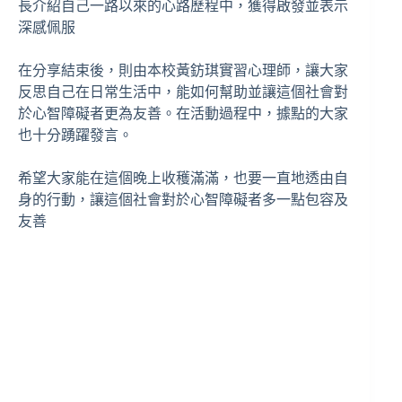
長介紹自己一路以來的心路歷程中，獲得啟發並表示
深感佩服
在分享結束後，則由本校黃鈁琪實習心理師，讓大家
反思自己在日常生活中，能如何幫助並讓這個社會對
於心智障礙者更為友善。在活動過程中，據點的大家
也十分踴躍發言。
希望大家能在這個晚上收穫滿滿，也要一直地透由自
身的行動，讓這個社會對於心智障礙者多一點包容及
友善