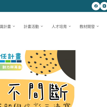
識計畫
計畫活動
人才培育
教材開發