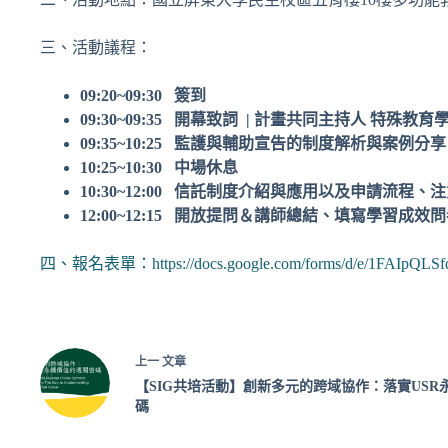
三、活動議程：
09:20~09:30
簽到
09:30~09:35 開幕致詞 | 計畫共同主持人 特殊教
09:35~10:25 監護與輔助宣告的制度解析與案例分享
10:25~10:30 中場休息
10:30~12:00 信託制度介紹與應用以及申請流程、
12:00~12:15 開放提問＆講師總結、填寫學習成效
四、報名表單：
https://docs.google.com/forms/d/e/1FAI
上一
文章
【SIG共培活動】創新多元的跨域協作：落實USR
碼