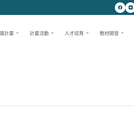
識計畫
計畫活動
人才培育
教材開發