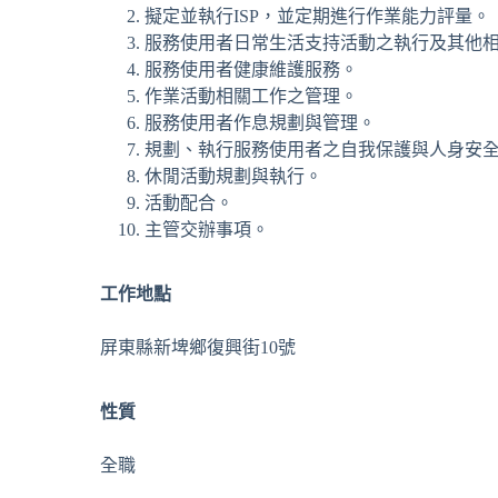
擬定並執行ISP，並定期進行作業能力評量。
服務使用者日常生活支持活動之執行及其他
服務使用者健康維護服務。
作業活動相關工作之管理。
服務使用者作息規劃與管理。
規劃、執行服務使用者之自我保護與人身安
休閒活動規劃與執行。
活動配合。
主管交辦事項。
工作地點
屏東縣新埤鄉復興街10號
性質
全職