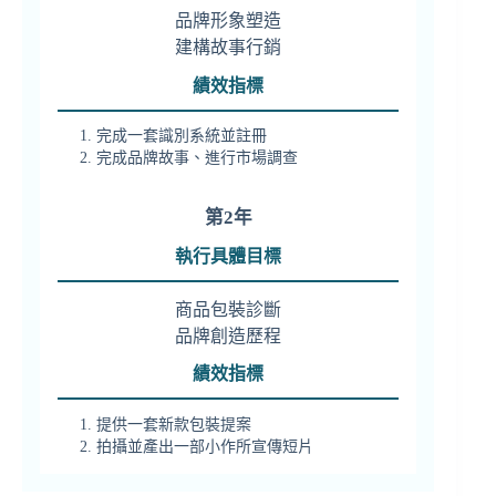
品牌形象塑造
建構故事行銷
績效指標
完成一套識別系統並註冊
完成品牌故事、進行市場調查
第2年
執行具體目標
商品包裝診斷
品牌創造歷程
績效指標
提供一套新款包裝提案
拍攝並產出一部小作所宣傳短片