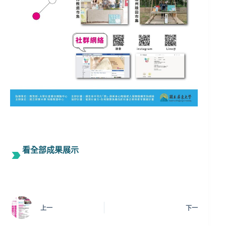
看全部成果展示
上一
下一