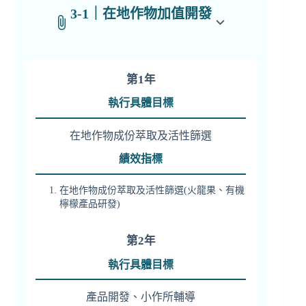
3-1｜在地作物加值開發
第1年
執行具體目標
在地作物成份萃取及活性篩選
績效指標
在地作物成份萃取及活性篩選(火龍果、有機
檸檬產品研發)
第2年
執行具體目標
產品開發、小作所輔導