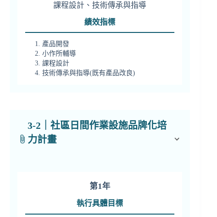
課程設計、技術傳承與指導
績效指標
產品開發
小作所輔導
課程設計
技術傳承與指導(既有產品改良)
3-2｜社區日間作業設施品牌化培
力計畫
第1年
執行具體目標