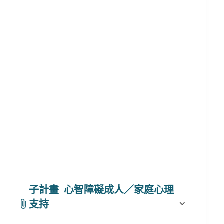
子計畫
–
心智障礙成人／家庭心理
支持