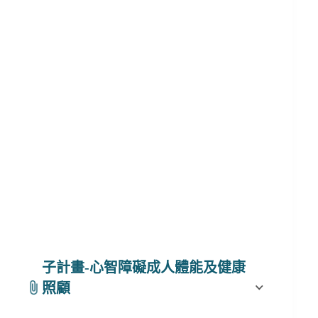
子計畫-
心智障礙成人體能及健康
照顧