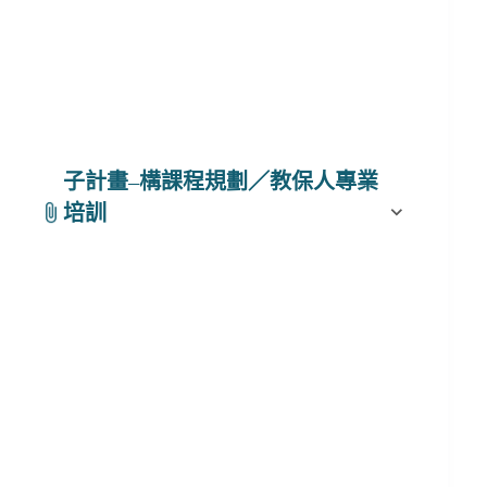
子計畫
–
構課程規劃／教保人專業
培訓