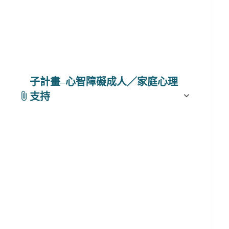
子計畫
–
心智障礙成人／家庭心理
支持