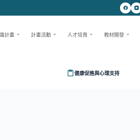
識計畫
計畫活動
人才培育
教材開發
健康促進與心理支持