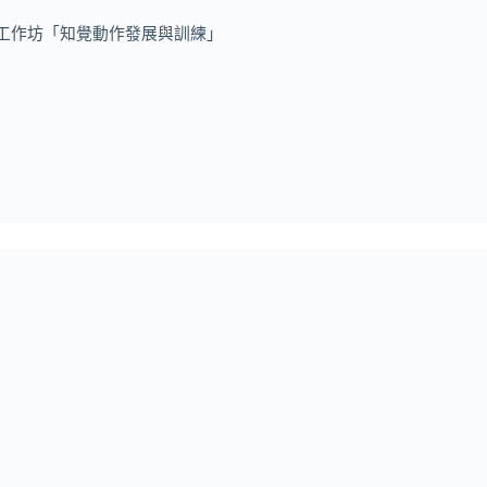
工作坊「知覺動作發展與訓練」