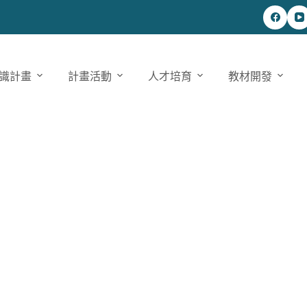
識計畫
計畫活動
人才培育
教材開發