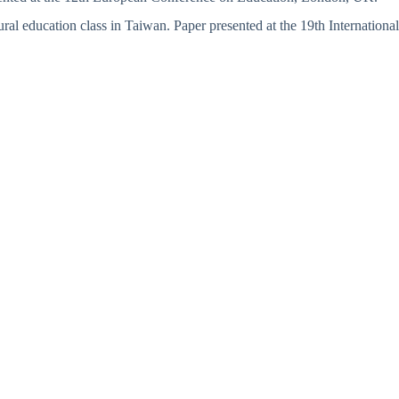
ral education class in Taiwan. Paper presented at the 19th International