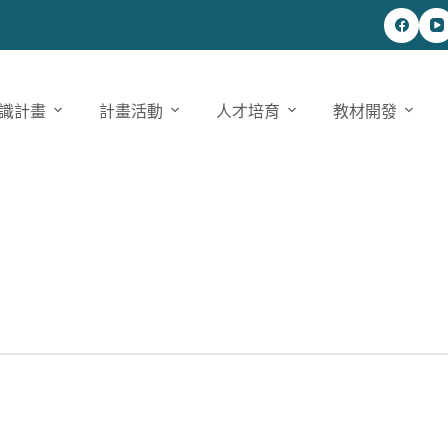
識計畫
計畫活動
人才培育
教材開發