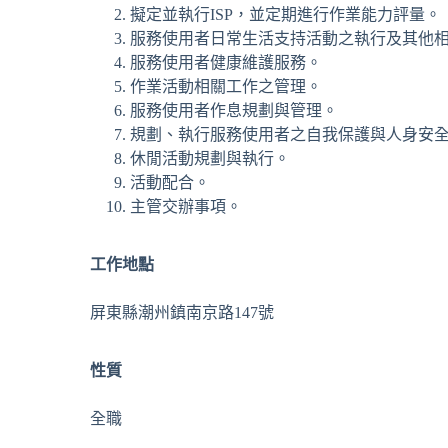
擬定並執行ISP，並定期進行作業能力評量。
服務使用者日常生活支持活動之執行及其他
服務使用者健康維護服務。
作業活動相關工作之管理。
服務使用者作息規劃與管理。
規劃、執行服務使用者之自我保護與人身安
休閒活動規劃與執行。
活動配合。
主管交辦事項。
工作地點
屏東縣潮州鎮南京路147號
性質
全職