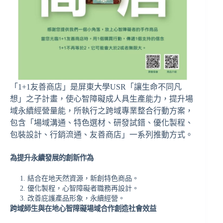
「1+1友善商店」是屏東大學USR「讓生命不同凡
想」之子計畫，使心智障礙成人具生產能力，提升場
域永續經營量能，所執行之跨域專業整合行動方案，
包含「場域溝通、特色選材、研發試錯、優化製程、
包裝設計、行銷流通、友善商店」一系列推動方式。
為提升永續發展的創新作為
結合在地天然資源，新創特色商品。
優化製程，心智障礙者職務再設計。
改善庇護產品形象，永續經營。
跨域師生與在地心智障礙場域合作創造社會效益