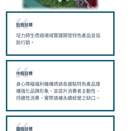
近程目標
培力師生透過場域實踐開發特色產品並協
助行銷​。
中程目標
身心障礙福利機構透過各據點特色產品建
構強化品牌形象，並提升消費者主動性、
持續性消費，實際填補永續經營之缺口​。
遠程目標