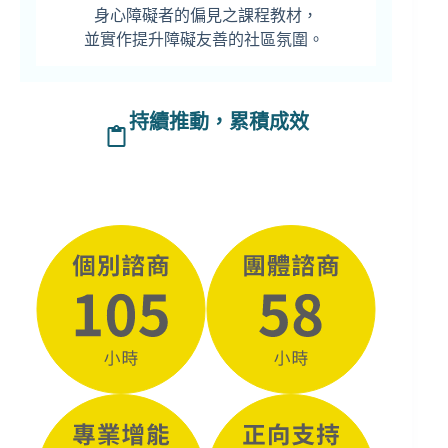
身心障礙者的偏見之課程教材，
並實作提升障礙友善的社區氛圍。
持續推動，累積成效