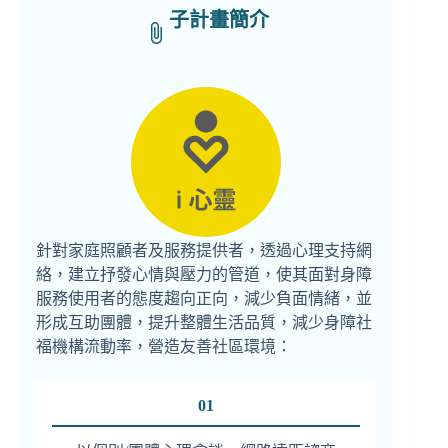
子計畫簡介
針對家庭照顧者及服務提供者，透過心理支持網
絡，建立抒發心情與壓力的管道，使其面對身障
服務使用者的態度趨向正向，減少負面情緒，並
形成互助團體，提升整體生活品質，減少身障社
福機構流動率，營造友善社區環境：
01