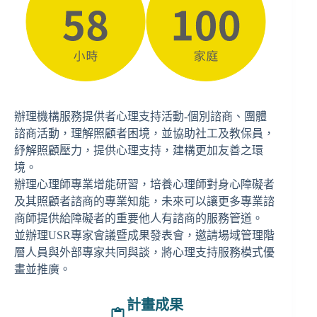
辦理機構服務提供者心理支持活動-個別諮商、團體
諮商活動，理解照顧者困境，並協助社工及教保員，
紓解照顧壓力，提供心理支持，建構更加友善之環
境。
辦理心理師專業增能研習，培養心理師對身心障礙者
及其照顧者諮商的專業知能，未來可以讓更多專業諮
商師提供給障礙者的重要他人有諮商的服務管道。
並辦理USR專家會議暨成果發表會，邀請場域管理階
層人員與外部專家共同與談，將心理支持服務模式優
畫並推廣。
計畫成果