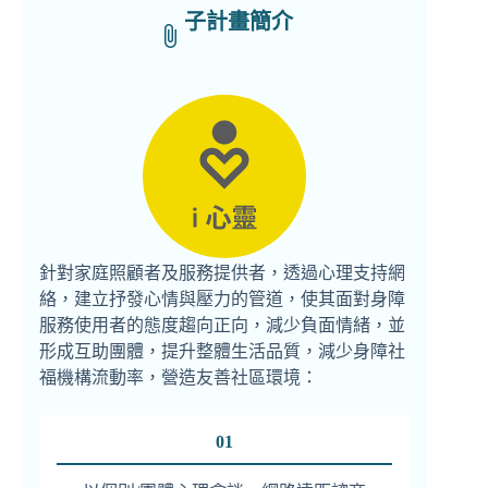
子計畫簡介
針對家庭照顧者及服務提供者，透過心理支持網
絡，建立抒發心情與壓力的管道，使其面對身障
服務使用者的態度趨向正向，減少負面情緒，並
形成互助團體，提升整體生活品質，減少身障社
福機構流動率，營造友善社區環境：
01