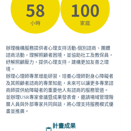
辦理機構服務提供者心理支持活動-個別諮商、團體
諮商活動，理解照顧者困境，並協助社工及教保員，
紓解照顧壓力，提供心理支持，建構更加友善之環
境。
辦理心理師專業增能研習，培養心理師對身心障礙者
及其照顧者諮商的專業知能，未來可以讓更多專業諮
商師提供給障礙者的重要他人有諮商的服務管道。
並辦理USR專家會議暨成果發表會，邀請場域管理階
層人員與外部專家共同與談，將心理支持服務模式優
畫並推廣。
計畫成果