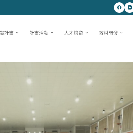
識計畫
計畫活動
人才培育
教材開發