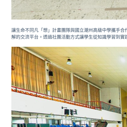
讓生命不同凡「想」計畫團隊與國立潮州高級中學攜手合
解的交流平台。透過社團活動方式讓學生從知識學習到實