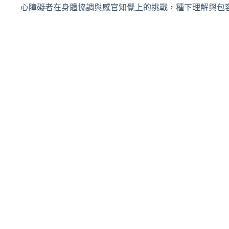
心障礙者在身體協調與感官知覺上的挑戰，種下理解與包