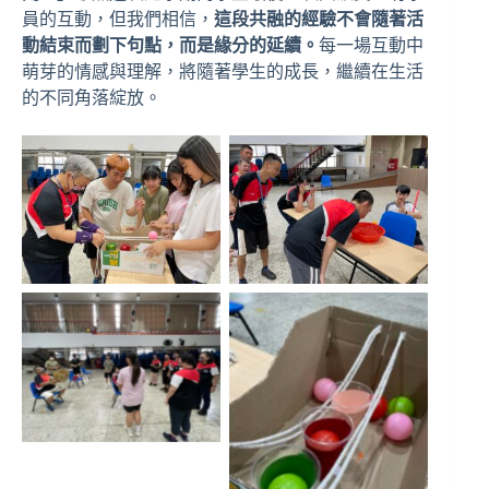
員的互動，但我們相信，
這段共融的經驗不會隨著活
動結束而劃下句點，而是緣分的延續。
每一場互動中
萌芽的情感與理解，將隨著學生的成長，繼續在生活
的不同角落綻放。