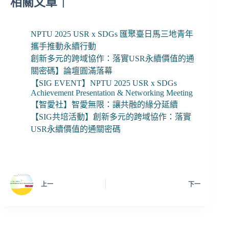
相關文章｜
NPTU 2025 USR x SDGs 匯聚臺日馬三地青年
攜手推動永續行動
創新多元的跨域協作：落實USR永續價值的通
關密碼】論壇圓滿落幕
【SIG EVENT】NPTU 2025 USR x SDGs
Achievement Presentation & Networking Meeting
【智愛社】智愛無限：讓共融的緣分延續
【SIG共培活動】創新多元的跨域協作：落實
USR永續價值的通關密碼
上一
下一