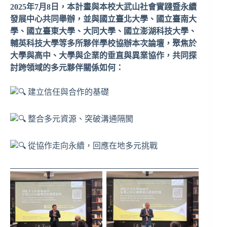
2025年7月8日，本計畫與本校大武山社會實踐暨永續
發展中心共同舉辦，並與國立臺北大學、國立臺南大
學、國立臺東大學、大同大學、國立澎湖科技大學、
輔英科技大學等多所夥伴學校協辦本次論壇，聚焦於
大學與高中、大學與企業的垂直與異業協作，共同探
討跨領域的多元夥伴關係如何：
建
立信任與合作的基礎
整合多元資源、突破溝通隔閡
從協作走向永續，回應在地多元挑戰