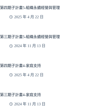
第四期子計畫5-組織永續經營與管理
2025 年 4 月 22 日
第三期子計畫5-組織永續經營與管理
2024 年 11 月 13 日
第四期子計畫4-家庭支持
2025 年 4 月 22 日
第三期子計畫4-家庭支持
2024 年 11 月 13 日