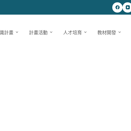
識計畫
計畫活動
人才培育
教材開發