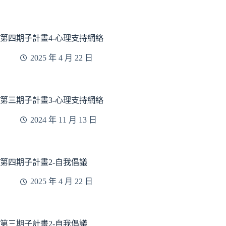
第四期子計畫4-心理支持網絡
2025 年 4 月 22 日
第三期子計畫3-心理支持網絡
2024 年 11 月 13 日
第四期子計畫2-自我倡議
2025 年 4 月 22 日
第三期子計畫2-自我倡議