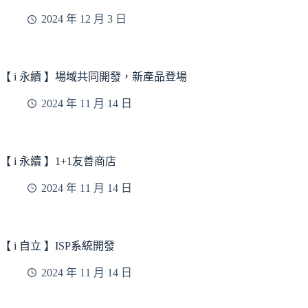
2024 年 12 月 3 日
【 i 永續 】場域共同開發，新產品登場
2024 年 11 月 14 日
【 i 永續 】1+1友善商店
2024 年 11 月 14 日
【 i 自立 】ISP系統開發
2024 年 11 月 14 日