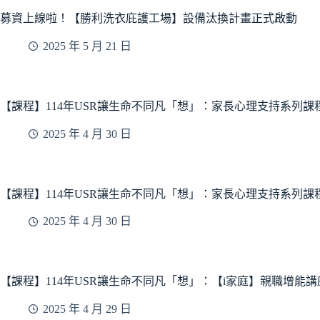
募資上線啦！【勝利洗衣庇護工場】設備汰換計畫正式啟動
2025 年 5 月 21 日
【課程】114年USR讓生命不同凡「想」：家長心理支持系列課
2025 年 4 月 30 日
【課程】114年USR讓生命不同凡「想」：家長心理支持系列課
2025 年 4 月 30 日
【課程】114年USR讓生命不同凡「想」：【i家庭】親職增
2025 年 4 月 29 日